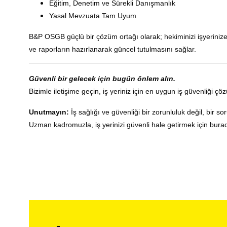
Eğitim, Denetim ve Sürekli Danışmanlık
Yasal Mevzuata Tam Uyum
B&P OSGB güçlü bir çözüm ortağı olarak; hekiminizi işyerinize
ve raporların hazırlanarak güncel tutulmasını sağlar.
Güvenli bir gelecek için bugün önlem alın.
Bizimle iletişime geçin, iş yeriniz için en uygun iş güvenliği çöz
Unutmayın:
İş sağlığı ve güvenliği bir zorunluluk değil, bir so
Uzman kadromuzla, iş yerinizi güvenli hale getirmek için bura