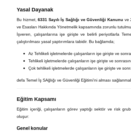
Yasal Dayanak
Bu hizmet,
6331 Sayılı İş Sağlığı ve Güvenliği Kanunu
ve 2
ve Esasları Hakkında Yönetmelik kapsamında zorunlu tutulmu
İşveren, çalışanlarına işe girişte ve belirli periyotlarla 
çalıştırılması yasal yaptırımlara tabidir. Bu bağlamda;
Az Tehlikeli işletmelerde çalışanların işe girişte ve sonra
Tehlikeli işletmelerde çalışanların işe girişte ve sonrasın
Çok tehlikeli işletmelerde çalışanların işe girişte ve sonr
defa Temel İş SAğlığı ve Güvenliği Eğitimi'ni alması sağlanmalı
Eğitim Kapsamı
Eğitim içeriği, çalışanların görev yaptığı sektör ve risk gru
oluşur:
Genel konular