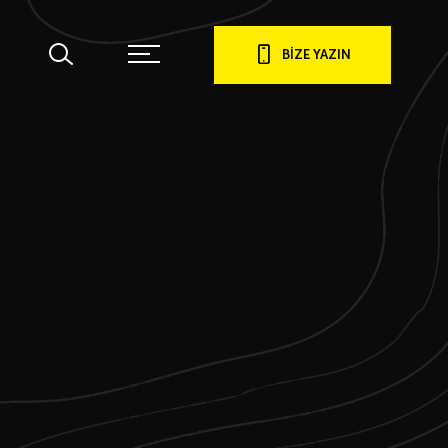
BİZE YAZIN